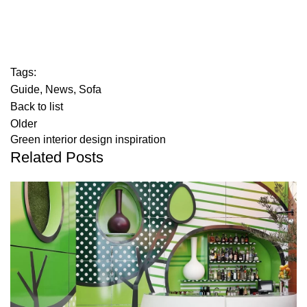
Tags:
Guide
,
News
,
Sofa
Back to list
Older
Green interior design inspiration
Related Posts