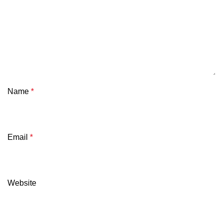
Name
*
Email
*
Website