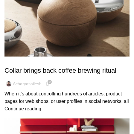
FURNITURE
Collar brings back coffee brewing ritual
0
Acharyasailesh
When it’s about controlling hundreds of articles, product
pages for web shops, or user profiles in social networks, all
Continue reading