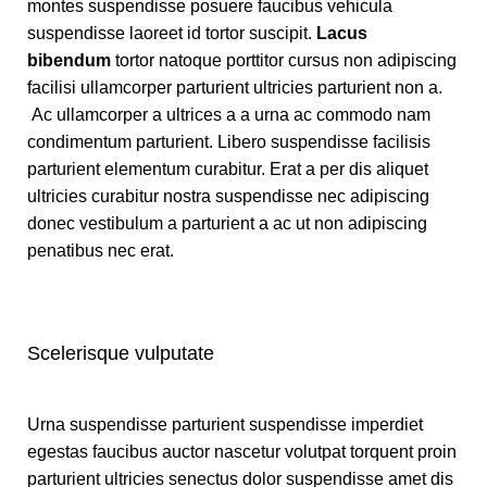
montes suspendisse posuere faucibus vehicula
suspendisse laoreet id tortor suscipit.
Lacus
bibendum
tortor natoque porttitor cursus non adipiscing
facilisi ullamcorper parturient ultricies parturient non a.
Ac ullamcorper a ultrices a a urna ac commodo nam
condimentum parturient. Libero suspendisse facilisis
parturient elementum curabitur. Erat a per dis aliquet
ultricies curabitur nostra suspendisse nec adipiscing
donec vestibulum a parturient a ac ut non adipiscing
penatibus nec erat.
Scelerisque vulputate
Urna suspendisse parturient suspendisse imperdiet
egestas faucibus auctor nascetur volutpat torquent proin
parturient ultricies senectus dolor suspendisse amet dis