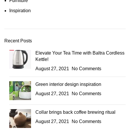
Furniture
Inspiration
Recent Posts
Elevate Your Tea Time with Baltra Cordless
Kettle!
August 27, 2021
No Comments
Green interior design inspiration
August 27, 2021
No Comments
Collar brings back coffee brewing ritual
August 27, 2021
No Comments