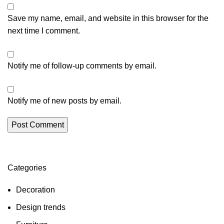
Save my name, email, and website in this browser for the
next time I comment.
Notify me of follow-up comments by email.
Notify me of new posts by email.
Categories
Decoration
Design trends